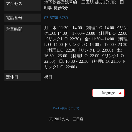
地下鉄都営浅草線 三田駅 徒歩1分 /JR 田
アクセス
町駅 徒歩3分
電話番号
03-5730-6780
月～木: 11:30～14:00 （料理L.O. 14:00 ドリン
営業時間
クL.O. 14:00） 17:00～23:00 （料理L.O. 22:00
ドリンクL.O. 22:30） 金: 11:30～14:00 （料理
L.O. 14:00 ドリンクL.O. 14:00） 17:00～23:30
（料理L.O. 22:30 ドリンクL.O. 23:00） 土:
16:30～23:00 （料理L.O. 22:00 ドリンクL.O.
22:30） 日: 16:30～22:30 （料理L.O. 21:30 ド
リンクL.O. 22:00）
定休日
祝日
language
Cookie利用について
(C) 2017 だん 三田店