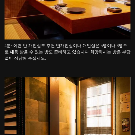
4분~이면 반 개인실도 추천.반개인실이나 개인실은 5명이나 8명으
로 대응 받을 수 있는 방도 준비하고 있습니다.희망하시는 방은 부담
없이 상담해 주십시오.