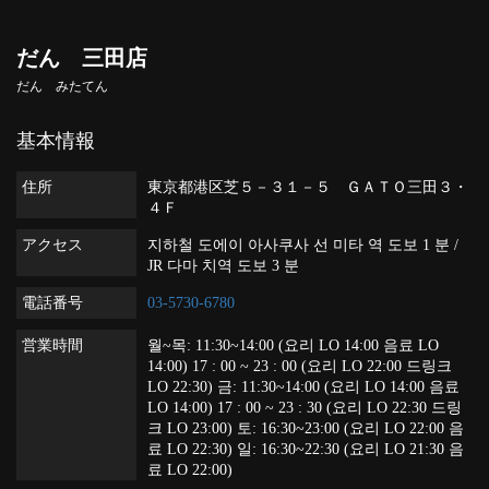
だん 三田店
だん みたてん
基本情報
住所
東京都港区芝５－３１－５ ＧＡＴＯ三田３・
４Ｆ
アクセス
지하철 도에이 아사쿠사 선 미타 역 도보 1 분 /
JR 다마 치역 도보 3 분
電話番号
03-5730-6780
営業時間
월~목: 11:30~14:00 (요리 LO 14:00 음료 LO
14:00) 17 : 00 ~ 23 : 00 (요리 LO 22:00 드링크
LO 22:30) 금: 11:30~14:00 (요리 LO 14:00 음료
LO 14:00) 17 : 00 ~ 23 : 30 (요리 LO 22:30 드링
크 LO 23:00) 토: 16:30~23:00 (요리 LO 22:00 음
료 LO 22:30) 일: 16:30~22:30 (요리 LO 21:30 음
료 LO 22:00)