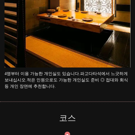
4명부터 이용 가능한 개인실도 있습니다.파고다타석에서 느긋하게
보내십시오.적은 인원으로도 가능한 개인실도 준비 ◎ 접대와 회식
등 개인 장면에 추천합니다.
코스