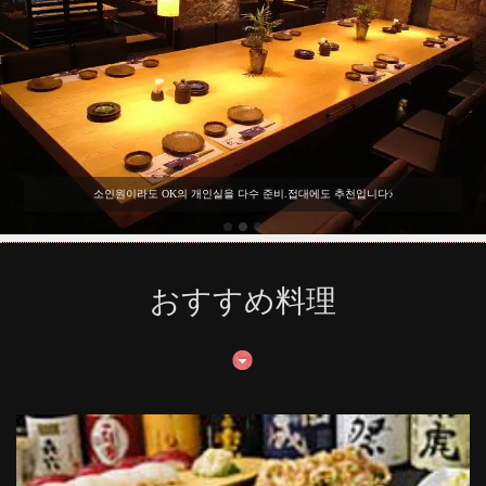
소인원이라도 OK의 개인실을 다수 준비.접대에도 추천입니다♪
おすすめ料理