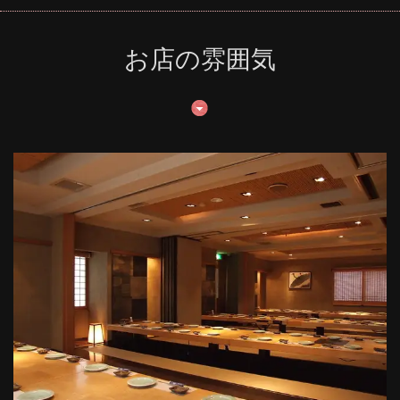
お店の雰囲気