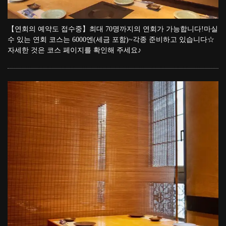
【연회의 예약도 접수중】최대 70명까지의 연회가 가능합니다!마실
수 있는 연회 코스는 6000엔(세금 포함)~각종 준비하고 있습니다☆
자세한 것은 코스 페이지를 확인해 주세요♪