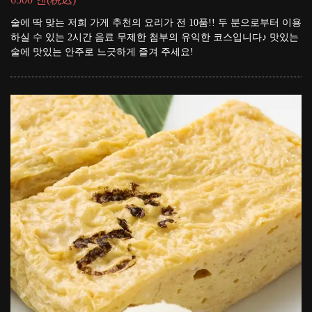
술에 딱 맞는 저희 가게 추천의 요리가 전 10품!! 두 분으로부터 이용
하실 수 있는 2시간 음료 무제한 첨부의 유익한 코스입니다♪ 맛있는
술에 맛있는 안주로 느긋하게 즐겨 주세요!