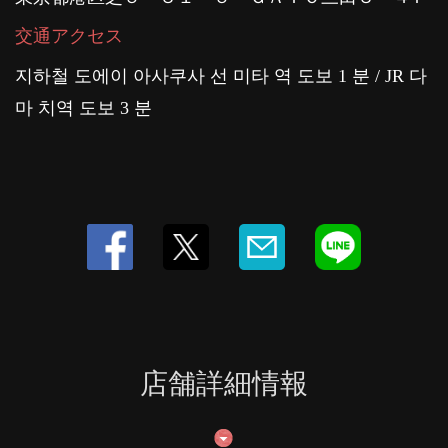
交通アクセス
지하철 도에이 아사쿠사 선 미타 역 도보 1 분 / JR 다
마 치역 도보 3 분
店舗詳細情報