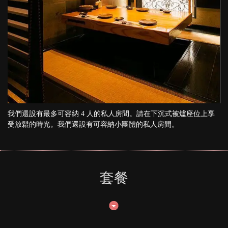
我們還設有最多可容納 4 人的私人房間。請在下沉式被爐座位上享
受放鬆的時光。我們還設有可容納小團體的私人房間。
套餐