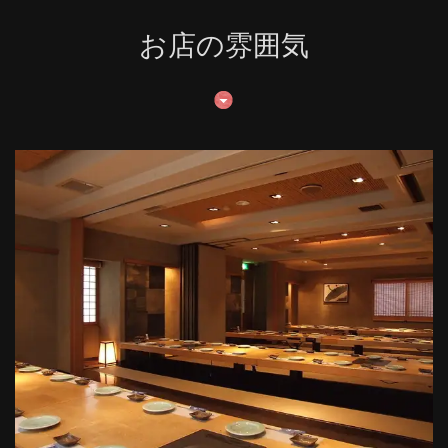
お店の雰囲気