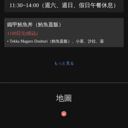
11:30~14:00（週六、週日、假日午餐休息）
鐵甲鮪魚丼（鮪魚蓋飯）
1100日元
(税込)
• Tekka Maguro Donburi（鮪魚蓋飯）、小菜、沙拉、湯
もっと見る
地圖