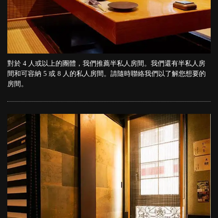
對於 4 人或以上的團體，我們推薦半私人房間。我們還有半私人房
間和可容納 5 或 8 人的私人房間。請隨時聯絡我們以了解您想要的
房間。