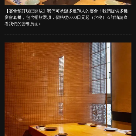
【宴會預訂現已開放】我們可承辦多達70人的宴會！我們提供多種
宴會套餐，包含暢飲選項，價格從6000日元起（含稅）☆詳情請查
看我們的套餐頁面♪